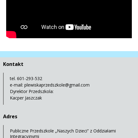
Kontakt
tel. 601-293-532
e-mail:
plewiskaprzedszkole@gmail.com
Dyrektor Przedszkola:
Kacper Jaszczak
Adres
Publiczne Przedszkole „Naszych Dzieci” z Oddziałami
Integracyjnymi