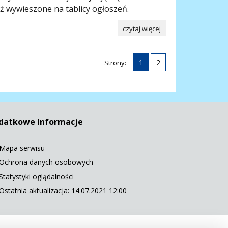
ż wywieszone na tablicy ogłoszeń.
czytaj więcej
1
2
Strony:
datkowe Informacje
Mapa serwisu
Ochrona danych osobowych
Statystyki oglądalności
Ostatnia aktualizacja: 14.07.2021 12:00