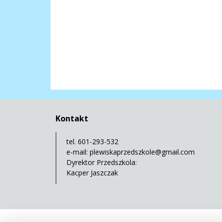
Kontakt
tel. 601-293-532
e-mail:
plewiskaprzedszkole@gmail.com
Dyrektor Przedszkola:
Kacper Jaszczak