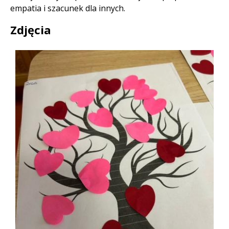
empatia i szacunek dla innych.
Zdjęcia