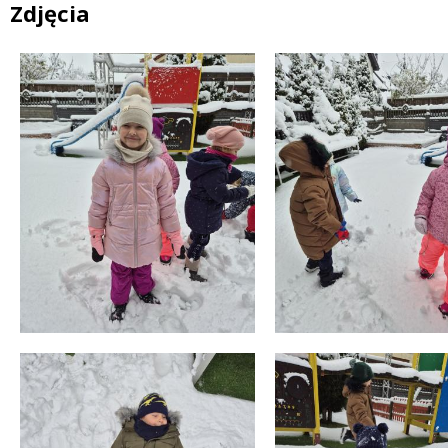
Zdjęcia