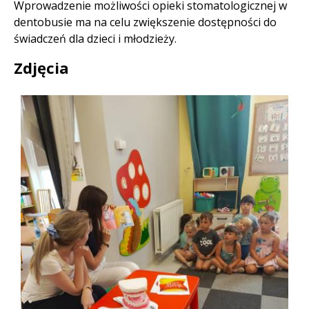
Wprowadzenie możliwości opieki stomatologicznej w
dentobusie ma na celu zwiększenie dostępności do
świadczeń dla dzieci i młodzieży.
Zdjęcia