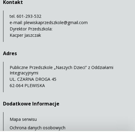
Kontakt
tel. 601-293-532
e-mail:
plewiskaprzedszkole@gmail.com
Dyrektor Przedszkola:
Kacper Jaszczak
Adres
Publiczne Przedszkole „Naszych Dzieci” z Oddziałami
Integracyjnymi
UL. CZARNA DROGA 45
62-064 PLEWISKA
Dodatkowe Informacje
Mapa serwisu
Ochrona danych osobowych