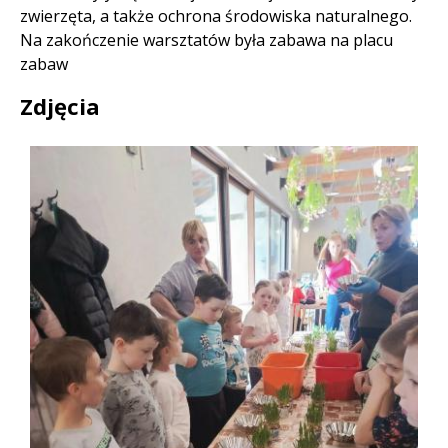
zwierzęta, a także ochrona środowiska naturalnego.
Na zakończenie warsztatów była zabawa na placu
zabaw
Zdjęcia