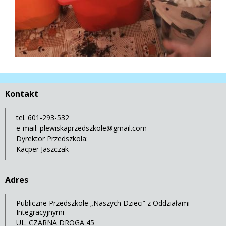
Kontakt
tel. 601-293-532
e-mail:
plewiskaprzedszkole@gmail.com
Dyrektor Przedszkola:
Kacper Jaszczak
Adres
Publiczne Przedszkole „Naszych Dzieci” z Oddziałami
Integracyjnymi
UL. CZARNA DROGA 45