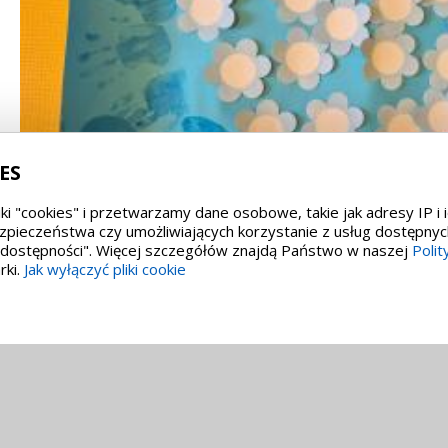
ES
ki "cookies" i przetwarzamy dane osobowe, takie jak adresy IP i 
zpieczeństwa czy umożliwiających korzystanie z usług dostępnyc
i dostępności". Więcej szczegółów znajdą Państwo w naszej
Polit
rki.
Jak wyłączyć pliki cookie