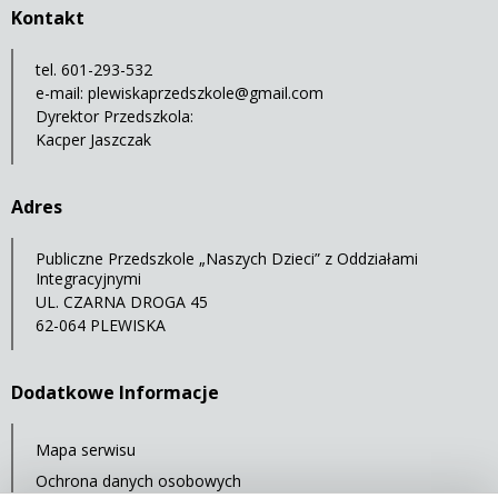
Kontakt
tel. 601-293-532
e-mail:
plewiskaprzedszkole@gmail.com
Dyrektor Przedszkola:
Kacper Jaszczak
Adres
Publiczne Przedszkole „Naszych Dzieci” z Oddziałami
Integracyjnymi
UL. CZARNA DROGA 45
62-064 PLEWISKA
Dodatkowe Informacje
Mapa serwisu
Ochrona danych osobowych