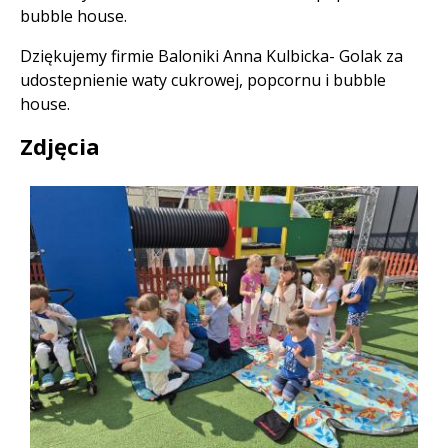
bubble house.
Dziękujemy firmie Baloniki Anna Kulbicka- Golak za
udostepnienie waty cukrowej, popcornu i bubble
house.
Zdjęcia