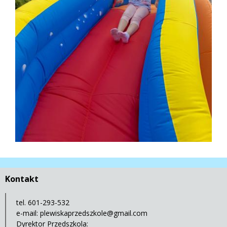
Kontakt
tel. 601-293-532
e-mail:
plewiskaprzedszkole@gmail.com
Dyrektor Przedszkola: