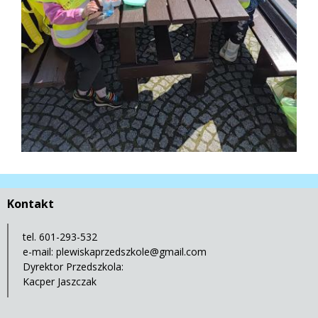
Kontakt
tel. 601-293-532
e-mail:
plewiskaprzedszkole@gmail.com
Dyrektor Przedszkola:
Kacper Jaszczak