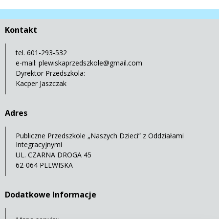
Kontakt
tel. 601-293-532
e-mail:
plewiskaprzedszkole@gmail.com
Dyrektor Przedszkola:
Kacper Jaszczak
Adres
Publiczne Przedszkole „Naszych Dzieci” z Oddziałami
Integracyjnymi
UL. CZARNA DROGA 45
62-064 PLEWISKA
Dodatkowe Informacje