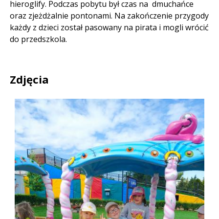
hieroglify. Podczas pobytu był czas na dmuchańce
oraz zjeżdżalnie pontonami. Na zakończenie przygody
każdy z dzieci został pasowany na pirata i mogli wrócić
do przedszkola.
Zdjęcia