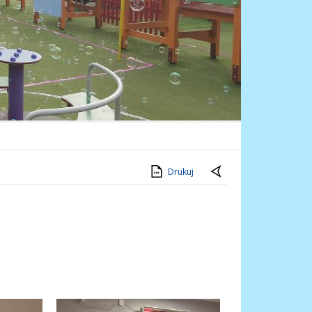
Drukuj