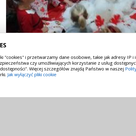
ES
ki "cookies" i przetwarzamy dane osobowe, takie jak adresy IP i 
zpieczeństwa czy umożliwiających korzystanie z usług dostępnyc
i dostępności". Więcej szczegółów znajdą Państwo w naszej
Polit
rki.
Jak wyłączyć pliki cookie