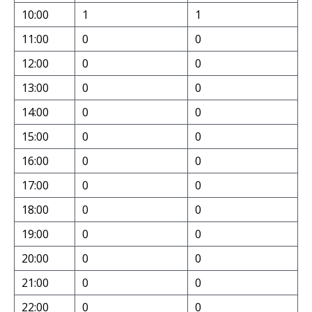
10:00
1
1
11:00
0
0
12:00
0
0
13:00
0
0
14:00
0
0
15:00
0
0
16:00
0
0
17:00
0
0
18:00
0
0
19:00
0
0
20:00
0
0
21:00
0
0
22:00
0
0