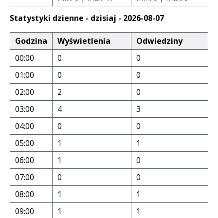
Statystyki dzienne - dzisiaj - 2026-08-07
Godzina
Wyświetlenia
Odwiedziny
00:00
0
0
01:00
0
0
02:00
2
0
03:00
4
3
04:00
0
0
05:00
1
1
06:00
1
0
07:00
0
0
08:00
1
1
09:00
1
1