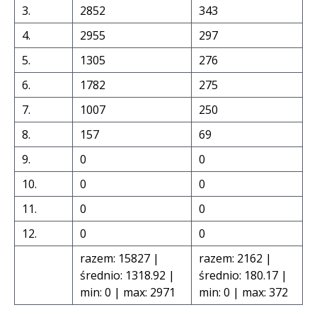
3.
2852
343
4.
2955
297
5.
1305
276
6.
1782
275
7.
1007
250
8.
157
69
9.
0
0
10.
0
0
11.
0
0
12.
0
0
razem: 15827 |
razem: 2162 |
średnio: 1318.92 |
średnio: 180.17 |
min: 0 | max: 2971
min: 0 | max: 372