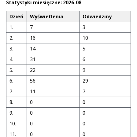
Statystyki miesięczne: 2026-08
Dzień
Wyświetlenia
Odwiedziny
1.
7
3
2.
16
10
3.
14
5
4.
31
6
5.
22
9
6.
56
29
7.
11
7
8.
0
0
9.
0
0
10.
0
0
11.
0
0