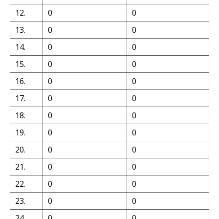
12.
0
0
13.
0
0
14.
0
0
15.
0
0
16.
0
0
17.
0
0
18.
0
0
19.
0
0
20.
0
0
21.
0
0
22.
0
0
23.
0
0
24.
0
0