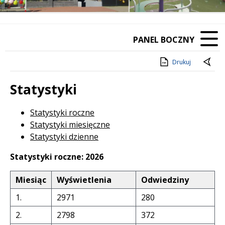
PANEL BOCZNY
Drukuj
Statystyki
Statystyki roczne
Statystyki miesięczne
Statystyki dzienne
Statystyki roczne: 2026
Miesiąc
Wyświetlenia
Odwiedziny
1.
2971
280
2.
2798
372