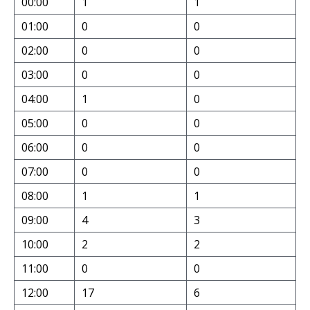
00:00
1
1
01:00
0
0
02:00
0
0
03:00
0
0
04:00
1
0
05:00
0
0
06:00
0
0
07:00
0
0
08:00
1
1
09:00
4
3
10:00
2
2
11:00
0
0
12:00
17
6