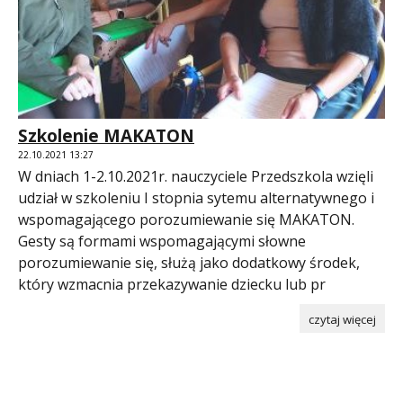
Szkolenie MAKATON
22.10.2021 13:27
W dniach 1-2.10.2021r. nauczyciele Przedszkola wzięli
udział w szkoleniu I stopnia sytemu alternatywnego i
wspomagającego porozumiewanie się MAKATON.
Gesty są formami wspomagającymi słowne
porozumiewanie się, służą jako dodatkowy środek,
który wzmacnia przekazywanie dziecku lub pr
czytaj więcej