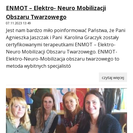
ENMOT – Elektro- Neuro Mobilizacji
Obszaru Twarzowego
07.11.2023 13:49
Jest nam bardzo miło poinformować Państwa, że Pani
Agnieszka Jaszczak i Pani Karolina Graczyk zostały
certyfikowanymi terapeutkami ENMOT – Elektro-
Neuro Mobilizacji Obszaru Twarzowego. ENMOT-
Elektro-Neuro-Mobilizacja obszaru twarzowego to
metoda wybitnych specjalistó
czytaj więcej