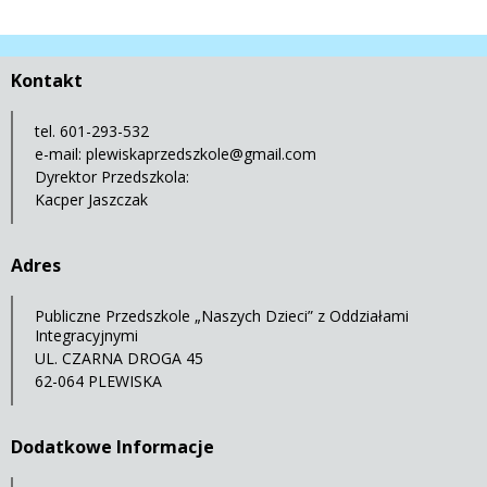
Kontakt
tel. 601-293-532
e-mail:
plewiskaprzedszkole@gmail.com
Dyrektor Przedszkola:
Kacper Jaszczak
Adres
Publiczne Przedszkole „Naszych Dzieci” z Oddziałami
Integracyjnymi
UL. CZARNA DROGA 45
62-064 PLEWISKA
Dodatkowe Informacje