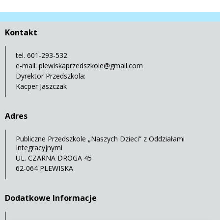
Kontakt
tel. 601-293-532
e-mail:
plewiskaprzedszkole@gmail.com
Dyrektor Przedszkola:
Kacper Jaszczak
Adres
Publiczne Przedszkole „Naszych Dzieci” z Oddziałami
Integracyjnymi
UL. CZARNA DROGA 45
62-064 PLEWISKA
Dodatkowe Informacje