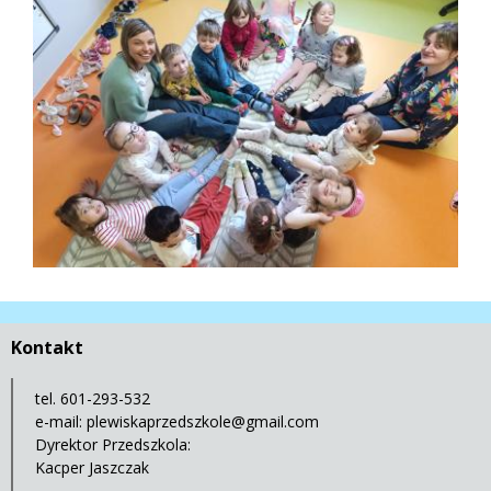
Kontakt
tel. 601-293-532
e-mail:
plewiskaprzedszkole@gmail.com
Dyrektor Przedszkola:
Kacper Jaszczak