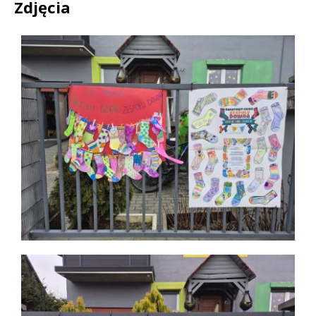
Zdjęcia