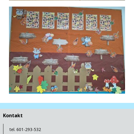
Kontakt
tel. 601-293-532