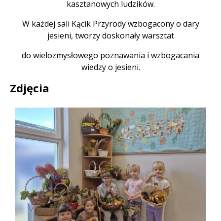
kasztanowych ludzików.
W każdej sali Kącik Przyrody wzbogacony o dary
jesieni, tworzy doskonały warsztat
do wielozmysłowego poznawania i wzbogacania
wiedzy o jesieni.
Zdjęcia