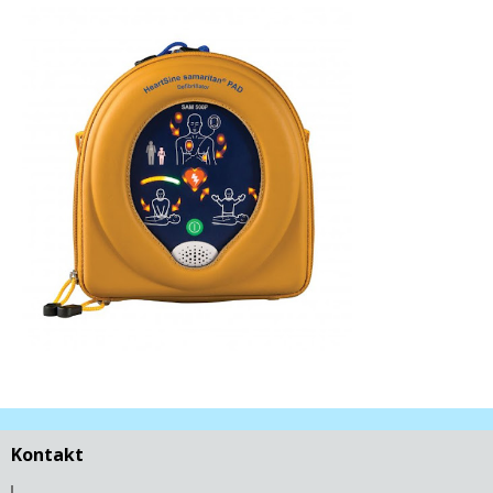
Kontakt