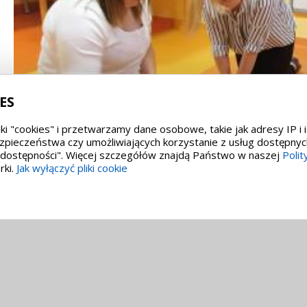
ES
ki "cookies" i przetwarzamy dane osobowe, takie jak adresy IP i 
zpieczeństwa czy umożliwiających korzystanie z usług dostępnyc
i dostępności". Więcej szczegółów znajdą Państwo w naszej
Polit
rki.
Jak wyłączyć pliki cookie