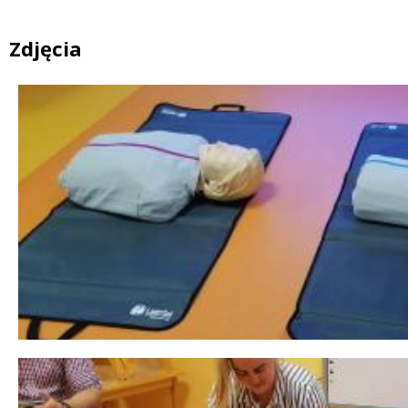
Zdjęcia