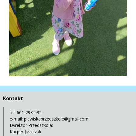
Kontakt
tel. 601-293-532
e-mail:
plewiskaprzedszkole@gmail.com
Dyrektor Przedszkola:
Kacper Jaszczak