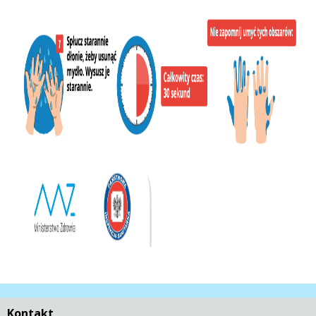
Kontakt