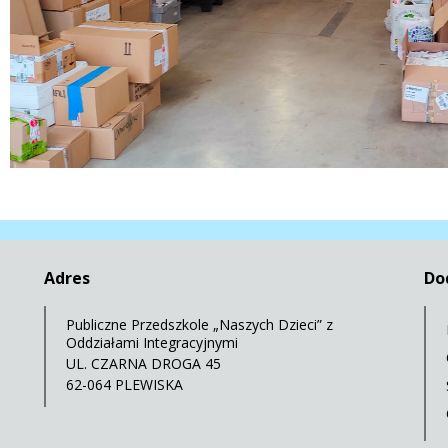
Adres
Do
Publiczne Przedszkole „Naszych Dzieci” z
Oddziałami Integracyjnymi
UL. CZARNA DROGA 45
62-064 PLEWISKA