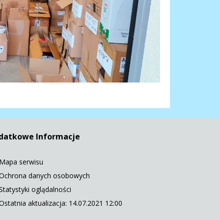
datkowe Informacje
Mapa serwisu
Ochrona danych osobowych
Statystyki oglądalności
Ostatnia aktualizacja: 14.07.2021 12:00