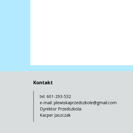
Kontakt
tel. 601-293-532
e-mail:
plewiskaprzedszkole@gmail.com
Dyrektor Przedszkola:
Kacper Jaszczak