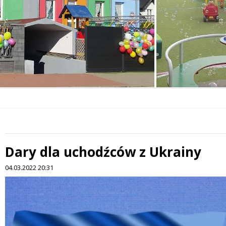
Dary dla uchodźców z Ukrainy
 miesiąc
04.03.2022 20:31