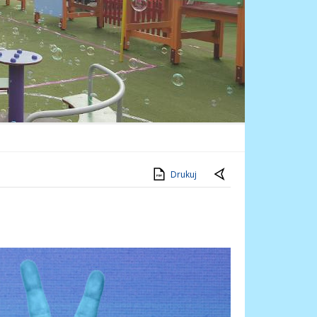
Drukuj