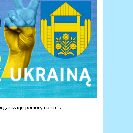
organizację pomocy na rzecz