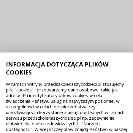
INFORMACJA DOTYCZĄCA PLIKÓW
COOKIES
W ramach witryny przedszkolenaszychdzieci.pl stosujemy
pliki "cookies" i przetwarzamy dane osobowe, takie jak
adresy IP i identyfikatory plików cookies w celu
świadczenia Państwu usług na najwyższym poziomie, w
szczególności w celach bezpieczeństwa czy
umożliwiających korzystanie z usług dostępnych w ramach
serwisu przedszkolenaszychdzieci.pl np. zapewnienie
ułatwień dla osób niedowidzących tj. "Narzędzi
dostępności". Więcej szczegółów znajdą Państwo w naszej