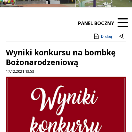
PANEL BOCZNY
Drukuj
Wyniki konkursu na bombkę
Bożonarodzeniową
17.12.2021 13:53