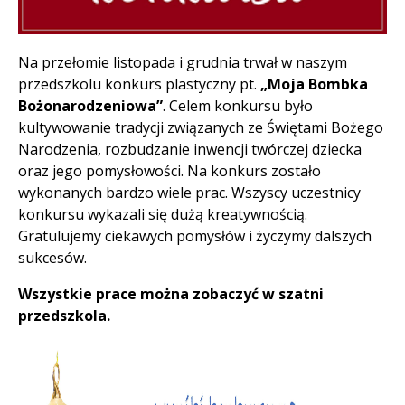
Treść
Na przełomie listopada i grudnia trwał w naszym
przedszkolu konkurs plastyczny pt.
„Moja Bombka
Bożonarodzeniowa”
. Celem konkursu było
kultywowanie tradycji związanych ze Świętami Bożego
Narodzenia, rozbudzanie inwencji twórczej dziecka
oraz jego pomysłowości. Na konkurs zostało
wykonanych bardzo wiele prac. Wszyscy uczestnicy
konkursu wykazali się dużą kreatywnością.
Gratulujemy ciekawych pomysłów i życzymy dalszych
sukcesów.
Wszystkie prace można zobaczyć w szatni
przedszkola.